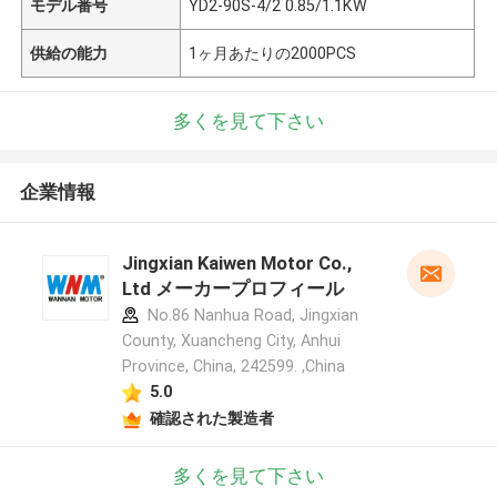
モデル番号
YD2-90S-4/2 0.85/1.1KW
供給の能力
1ヶ月あたりの2000PCS
多くを見て下さい
企業情報
Jingxian Kaiwen Motor Co.,
Ltd メーカープロフィール
No.86 Nanhua Road, Jingxian
County, Xuancheng City, Anhui
Province, China, 242599. ,China
5.0
確認された製造者
多くを見て下さい