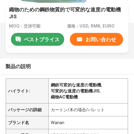
織物のための鋼鉄物質的で可変的な速度の電動機
JIS
MOQ：交渉可能
価格：USD, RMB, EURO
ベストプライス
お問い合わせ
製品の説明
鋼鉄可変的な速度の電動機
,
ハイライト:
可変的な速度の電動機JIS
,
織物AC電動機
パッケージの詳細
カートン/木の場合/パレット
ブランド名
Wanan