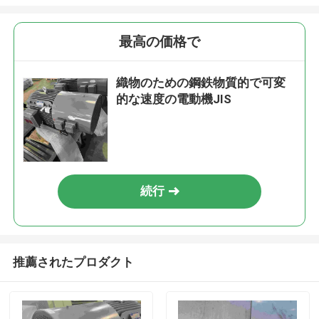
最高の価格で
織物のための鋼鉄物質的で可変
的な速度の電動機JIS
続行
推薦されたプロダクト