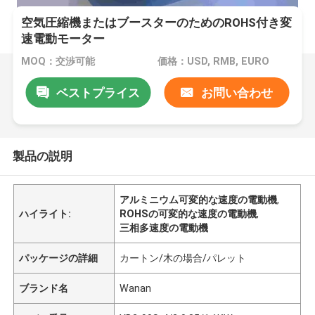
空気圧縮機またはブースターのためのROHS付き変
速電動モーター
MOQ：交渉可能
価格：USD, RMB, EURO
ベストプライス
お問い合わせ
製品の説明
アルミニウム可変的な速度の電動機
,
ハイライト:
ROHSの可変的な速度の電動機
,
三相多速度の電動機
パッケージの詳細
カートン/木の場合/パレット
ブランド名
Wanan