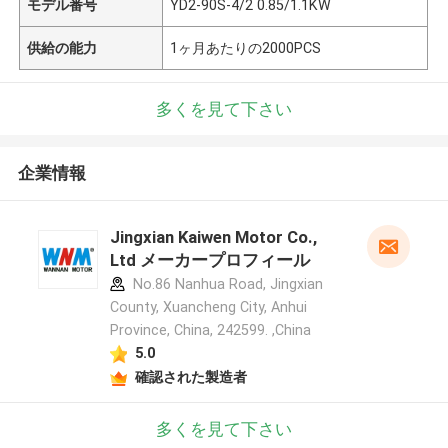
モデル番号
YD2-90S-4/2 0.85/1.1KW
供給の能力
1ヶ月あたりの2000PCS
多くを見て下さい
企業情報
Jingxian Kaiwen Motor Co.,
Ltd メーカープロフィール
No.86 Nanhua Road, Jingxian
County, Xuancheng City, Anhui
Province, China, 242599. ,China
5.0
確認された製造者
多くを見て下さい