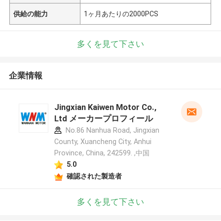
供給の能力
1ヶ月あたりの2000PCS
多くを見て下さい
企業情報
Jingxian Kaiwen Motor Co.,
Ltd メーカープロフィール
No.86 Nanhua Road, Jingxian
County, Xuancheng City, Anhui
Province, China, 242599. ,中国
5.0
確認された製造者
多くを見て下さい