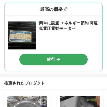
最高の価格で
簡単に設置 エネルギー節約 高速
低電圧電動モーター
続行
推薦されたプロダクト