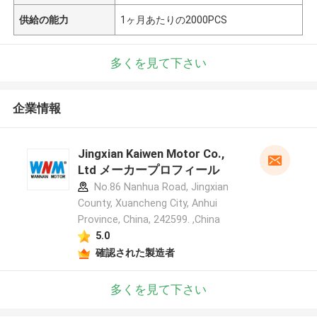
供給の能力
1ヶ月あたりの2000PCS
多くを見て下さい
企業情報
Jingxian Kaiwen Motor Co.,
Ltd メーカープロフィール
No.86 Nanhua Road, Jingxian
County, Xuancheng City, Anhui
Province, China, 242599. ,China
5.0
確認された製造者
多くを見て下さい