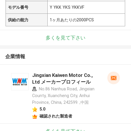
モデル番号
Y YKK YKS YKKVF
供給の能力
1ヶ月あたりの2000PCS
多くを見て下さい
企業情報
Jingxian Kaiwen Motor Co.,
Ltd メーカープロフィール
No.86 Nanhua Road, Jingxian
County, Xuancheng City, Anhui
Province, China, 242599. ,中国
5.0
確認された製造者