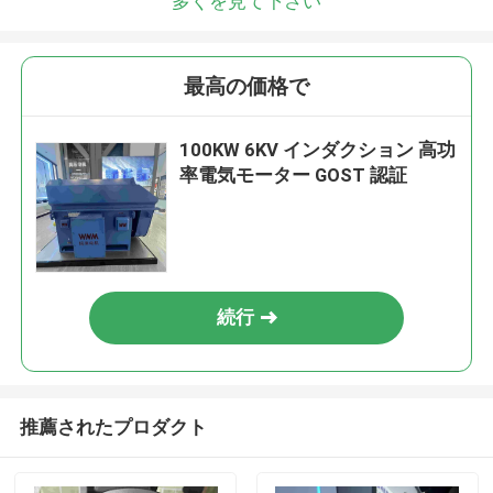
多くを見て下さい
最高の価格で
100KW 6KV インダクション 高功
率電気モーター GOST 認証
続行
推薦されたプロダクト