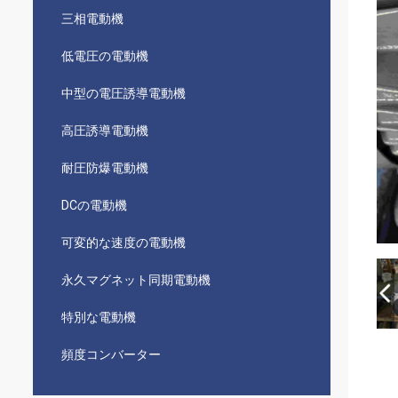
三相電動機
低電圧の電動機
中型の電圧誘導電動機
高圧誘導電動機
耐圧防爆電動機
DCの電動機
可変的な速度の電動機
永久マグネット同期電動機
特別な電動機
頻度コンバーター