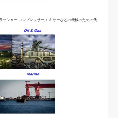
クラッシャー,コンプレッサー,ミキサーなどの機械のための代