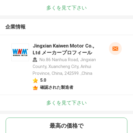
多くを見て下さい
企業情報
Jingxian Kaiwen Motor Co.,
Ltd メーカープロフィール
No.86 Nanhua Road, Jingxian
County, Xuancheng City, Anhui
Province, China, 242599. ,China
5.0
確認された製造者
多くを見て下さい
最高の価格で