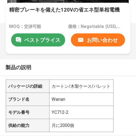
精密ブレーキを備えた120Vの省エネ型単相電機
MOQ：交渉可能
価格：Negotiable (USD, RMB)
ベストプライス
お問い合わせ
製品の説明
パッケージの詳細
カートン/木製ケース/パレット
ブランド名
Wanan
モデル番号
YC712-2
供給の能力
月に2000個