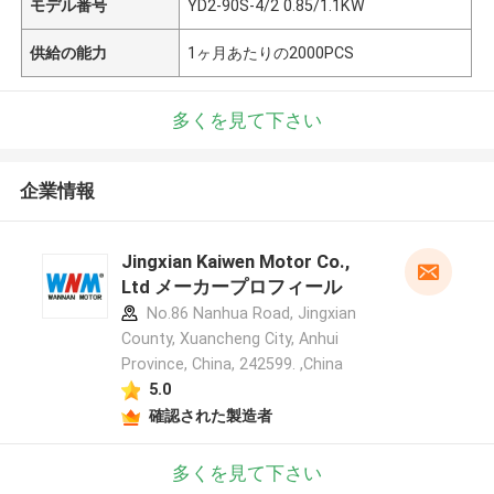
モデル番号
YD2-90S-4/2 0.85/1.1KW
供給の能力
1ヶ月あたりの2000PCS
多くを見て下さい
企業情報
Jingxian Kaiwen Motor Co.,
Ltd メーカープロフィール
No.86 Nanhua Road, Jingxian
County, Xuancheng City, Anhui
Province, China, 242599. ,China
5.0
確認された製造者
多くを見て下さい